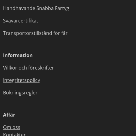
Handhavande Snabba Fartyg
Svävarcertifikat
Transportörstillstånd för får
Information
Villkor och föreskrifter
Integritetspolicy
Bokningsregler
Affär
Om oss
Kontakter