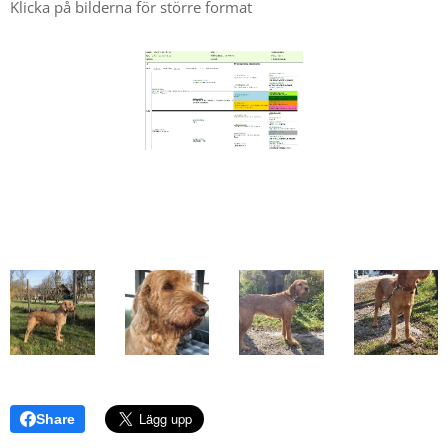
Klicka på bilderna för större format
Share